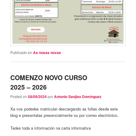
Publicado en
As nosas novas
COMENZO NOVO CURSO
2025 – 2026
Posted on
08/09/2024
por
Antonio Sanjiao Domínguez
Xa vos podedes matricular descargando as follas desde este
blog e presentalas presencialmente ou por correo electrónico.
Tedes toda a información na carta informativa