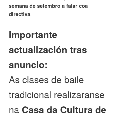
semana de setembro a falar coa
directiva
.
Importante
actualización tras
anuncio:
As clases de baile
tradicional realizaranse
na
Casa da Cultura de