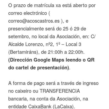
O prazo de matrícula xa está aberto por
correo electrónico (
correo@acoscastros.es ), e
presencialmente será do 25 ó 29 de
setembro, no local da Asociación, en: C/
Alcalde Lorenzo, nº2, 1º – Local 3
(Bertamiráns), de 21:00h a 22:00h.
(Dirección Google Maps leendo o QR
do cartel de presentación)
.
A forma de pago será a través de ingreso
no caixeiro ou TRANSFERENCIA
bancaria, na conta da Asociación, na
entidade CaixaBank (LaCaixa).