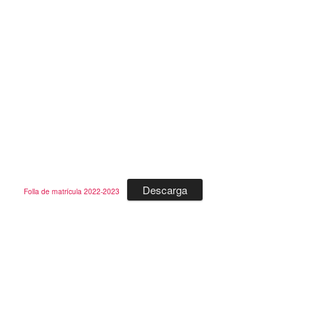
Descarga
Folla de matrícula 2022-2023