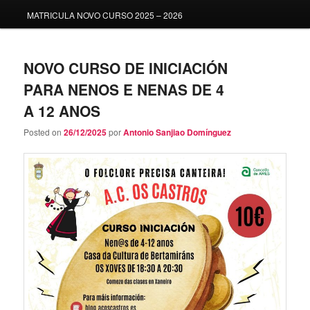
MATRICULA NOVO CURSO 2025 – 2026
NOVO CURSO DE INICIACIÓN
PARA NENOS E NENAS DE 4
A 12 ANOS
Posted on
26/12/2025
por
Antonio Sanjiao Domínguez