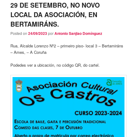
29 DE SETEMBRO, NO NOVO
LOCAL DA ASOCIACIÓN, EN
BERTAMIRÁNS.
Posted on
24/09/2023
por
Antonio Sanjiao Domínguez
Rua, Alcalde Lorenzo Nº2 – primeiro piso- local 3 – Bertamiráns
– Ames, – A Coruña
Podedes ver a ubicación, no código QR, do cartel.