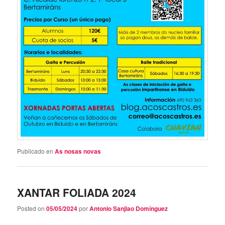
Publicado en
As nosas novas
XANTAR FOLIADA 2024
Posted on
05/05/2024
por
Antonio Sanjiao Domínguez