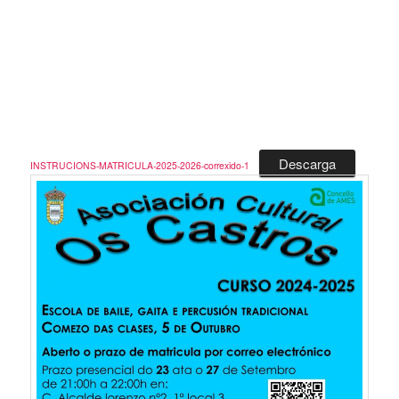
Descarga
INSTRUCIONS-MATRICULA-2025-2026-correxido-1