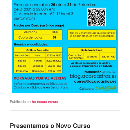
Publicado en
As nosas novas
Presentamos o Novo Curso