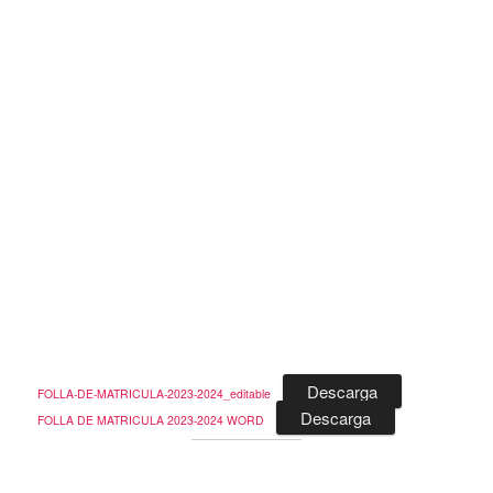
Descarga
FOLLA-DE-MATRICULA-2023-2024_editable
Descarga
FOLLA DE MATRICULA 2023-2024 WORD