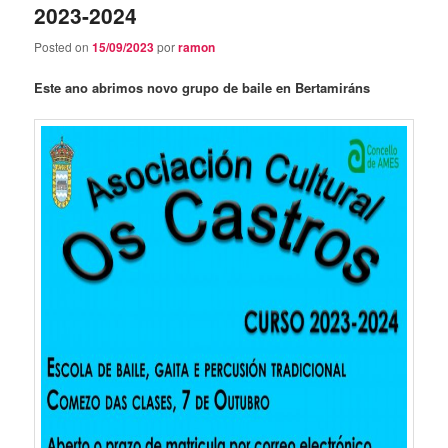
2023-2024
Posted on
15/09/2023
por
ramon
Este ano abrimos novo grupo de baile en Bertamiráns