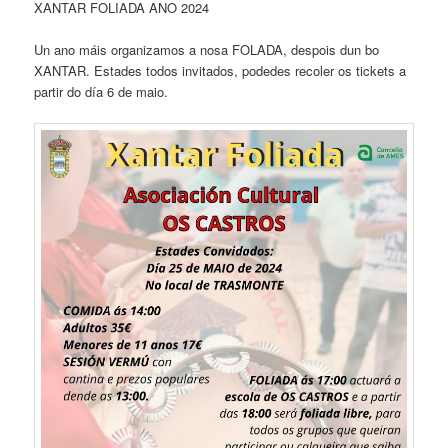
XANTAR FOLIADA ANO 2024
Un ano máis organizamos a nosa FOLADA, despois dun bo
XANTAR. Estades todos invitados, podedes recoler os tickets a
partir do día 6 de maio.