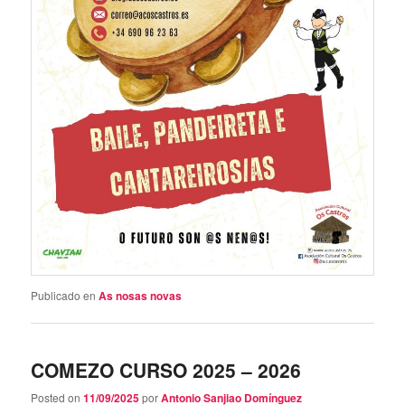
Publicado en
As nosas novas
COMEZO CURSO 2025 – 2026
Posted on
11/09/2025
por
Antonio Sanjiao Domínguez