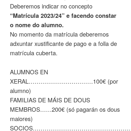
Deberemos indicar no concepto
“Matrícula 2023/24” e facendo constar
o nome do alumno.
No momento da matrícula deberemos
adxuntar xustificante de pago e a folla de
matrícula cuberta.
ALUMNOS EN
XERAL……………………………100€ (por
alumno)
FAMILIAS DE MÁIS DE DOUS
MEMBROS……200€ (só pagarán os dous
maiores)
SOCIOS……………………………………………