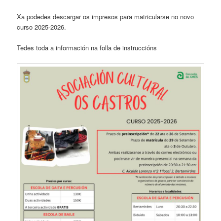
Xa podedes descargar os impresos para matricularse no novo
curso 2025-2026.
Tedes toda a información na folla de instruccións