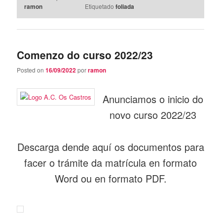
ramon
Etiquetado
foliada
Comenzo do curso 2022/23
Posted on
16/09/2022
por
ramon
Anunciamos o inicio do
novo curso 2022/23
Descarga dende aquí os documentos para
facer o trámite da matrícula en formato
Word ou en formato PDF.