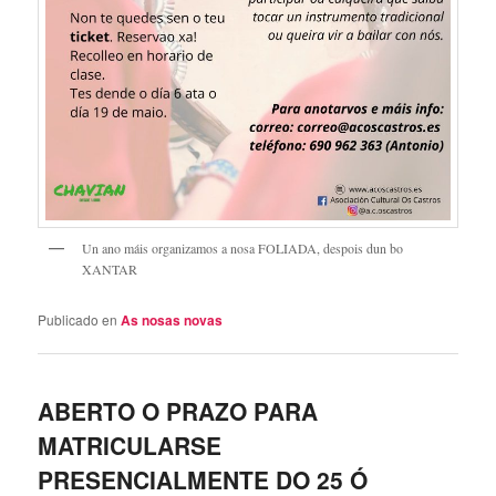
Un ano máis organizamos a nosa FOLIADA, despois dun bo
XANTAR
Publicado en
As nosas novas
ABERTO O PRAZO PARA
MATRICULARSE
PRESENCIALMENTE DO 25 Ó