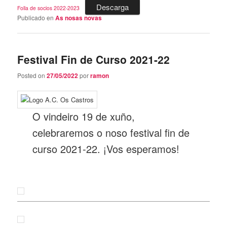
Descarga
Folla de socios 2022-2023
Publicado en
As nosas novas
Festival Fin de Curso 2021-22
Posted on
27/05/2022
por
ramon
O vindeiro 19 de xuño,
celebraremos o noso festival fin de
curso 2021-22. ¡Vos esperamos!