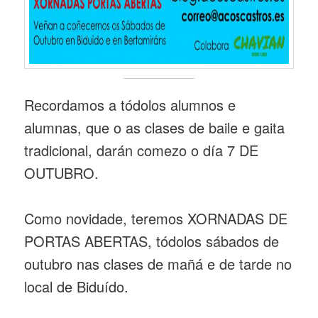
Recordamos a tódolos alumnos e
alumnas, que o as clases de baile e gaita
tradicional, darán comezo o día 7 DE
OUTUBRO.
Como novidade, teremos XORNADAS DE
PORTAS ABERTAS, tódolos sábados de
outubro nas clases de mañá e de tarde no
local de Biduído.