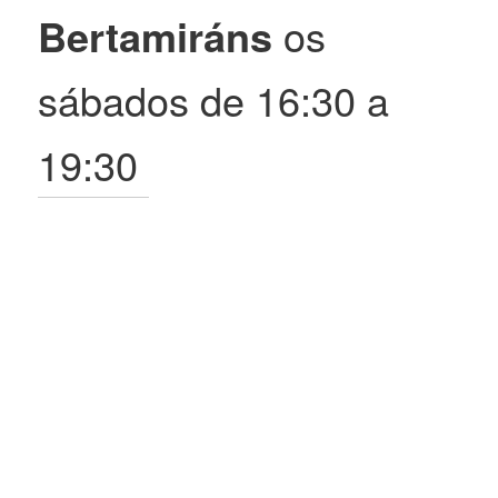
Bertamiráns
os
sábados de 16:30 a
19:30