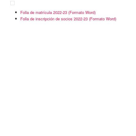
Folla de matrícula 2022-23 (Formato Word)
Folla de inscripción de socios 2022-23 (Formato Word)